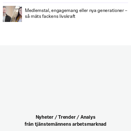
Medlemstal, engagemang eller nya generationer –
så mäts fackens livskraft
Nyheter / Trender / Analys
från tjänstemännens arbetsmarknad