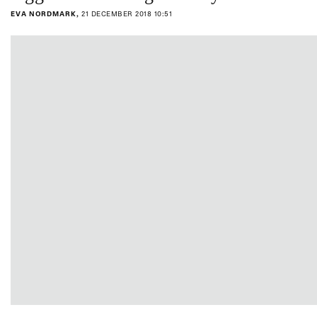
EVA NORDMARK,
21 DECEMBER 2018 10:51