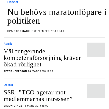
Debatt
Nu behövs maratonlöpare i
politiken
EVA NORDMARK
10 SEPTEMBER 2018 06:00
Replik
Väl fungerande
kompetensförsörjning kräver
ökad rörlighet
PETER JEPPSSON
28 MARS 2018 14:32
Debatt
SSR: ”TCO agerar mot
medlemmarnas intressen”
SIMON VINGE
15 MARS 2018 15:02