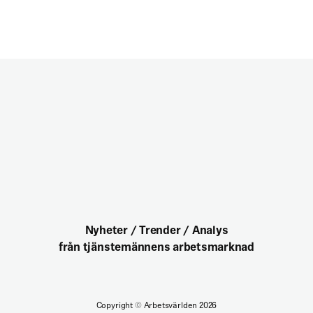
Nyheter / Trender / Analys
från tjänstemännens arbetsmarknad
Copyright
©
Arbetsvärlden 2026