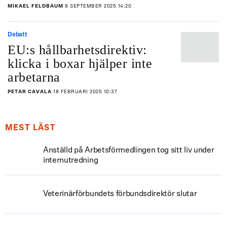
MIKAEL FELDBAUM
8 SEPTEMBER 2025 14:20
Debatt
EU:s hållbarhetsdirektiv:
klicka i boxar hjälper inte
arbetarna
PETAR CAVALA
18 FEBRUARI 2025 10:37
MEST LÄST
Anställd på Arbetsförmedlingen tog sitt liv under
internutredning
Veterinärförbundets förbundsdirektör slutar