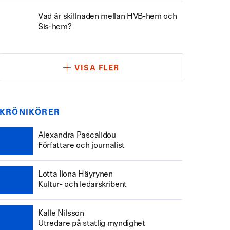
Vad är skillnaden mellan HVB-hem och
Sis-hem?
VISA FLER
KRÖNIKÖRER
Alexandra Pascalidou
Författare och journalist
Lotta Ilona Häyrynen
Kultur- och ledarskribent
Kalle Nilsson
Utredare på statlig myndighet