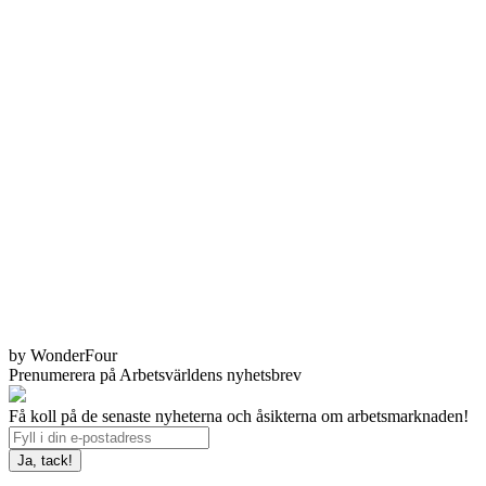
by WonderFour
Prenumerera på Arbetsvärldens nyhetsbrev
Få koll på de senaste nyheterna och åsikterna om arbetsmarknaden!