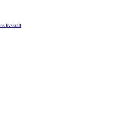
s livskraft