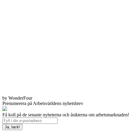
by WonderFour
Prenumerera på Arbetsvärldens nyhetsbrev
Få koll på de senaste nyheterna och åsikterna om arbetsmarknaden!