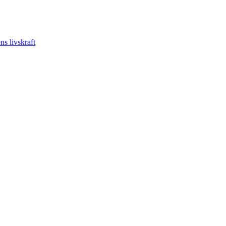
s livskraft