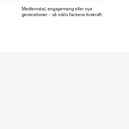
Medlemstal, engagemang eller nya
generationer – så mäts fackens livskraft