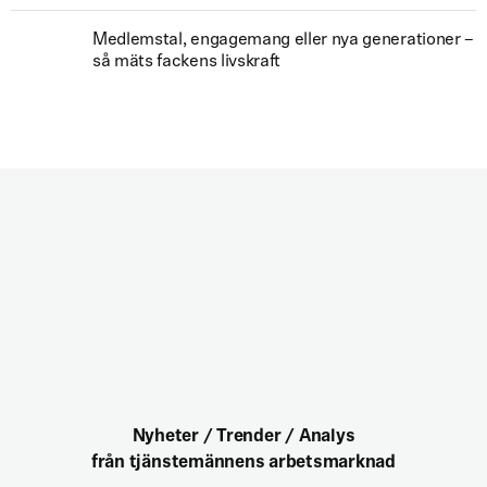
Medlemstal, engagemang eller nya generationer –
så mäts fackens livskraft
Nyheter / Trender / Analys
från tjänstemännens arbetsmarknad