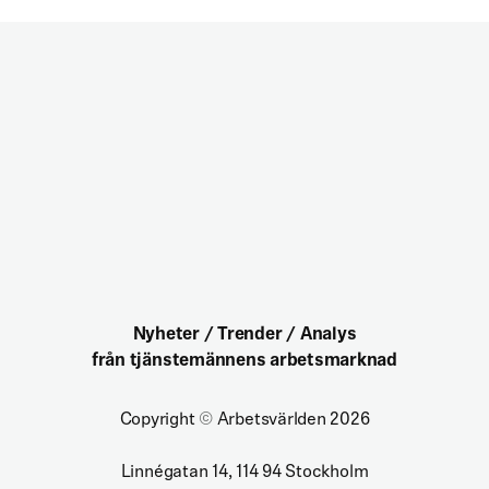
Nyheter / Trender / Analys
från tjänstemännens arbetsmarknad
Copyright
©
Arbetsvärlden 2026
Linnégatan 14, 114 94 Stockholm