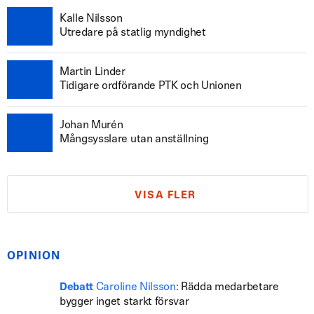
Kalle Nilsson
Utredare på statlig myndighet
Martin Linder
Tidigare ordförande PTK och Unionen
Johan Murén
Mångsysslare utan anställning
VISA FLER
OPINION
Caroline Nilsson:
Rädda medarbetare
Debatt
bygger inget starkt försvar