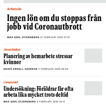
Arbetsliv
Ingen lön om du stoppas från
jobb vid Coronautbrott
MAX SOHL STJERNBERG
27 FEBRUARI 2020 07:51
Jämställdhet
Planering av hemarbete stressar
kvinnor
ENIKÖ ARNELL-SZURKOS
11 FEBRUARI 2020 06:00
Livspusslet
Undersökning: Föräldrar får ofta
arbeta lika mycket trots deltid
MAX SOHL STJERNBERG
5 FEBRUARI 2020 16:12