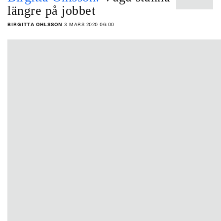
längre på jobbet
BIRGITTA OHLSSON
3 MARS 2020 06:00