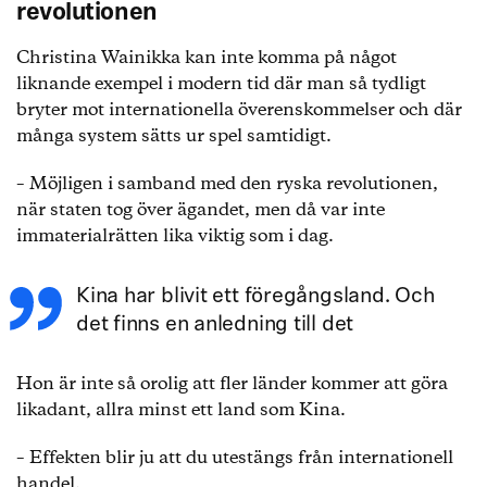
revolutionen
Christina Wainikka kan inte komma på något
liknande exempel i modern tid där man så tydligt
bryter mot internationella överenskommelser och där
många system sätts ur spel samtidigt.
– Möjligen i samband med den ryska revolutionen,
när staten tog över ägandet, men då var inte
immaterialrätten lika viktig som i dag.
Kina har blivit ett föregångsland. Och
det finns en anledning till det
Hon är inte så orolig att fler länder kommer att göra
likadant, allra minst ett land som Kina.
– Effekten blir ju att du utestängs från internationell
handel.