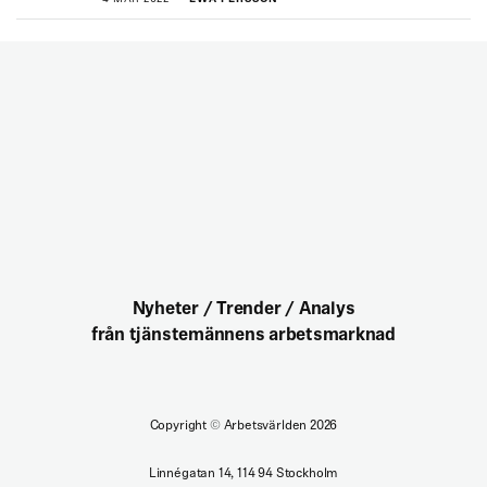
Nyheter / Trender / Analys
från tjänstemännens arbetsmarknad
Copyright
©
Arbetsvärlden 2026
Linnégatan 14, 114 94 Stockholm