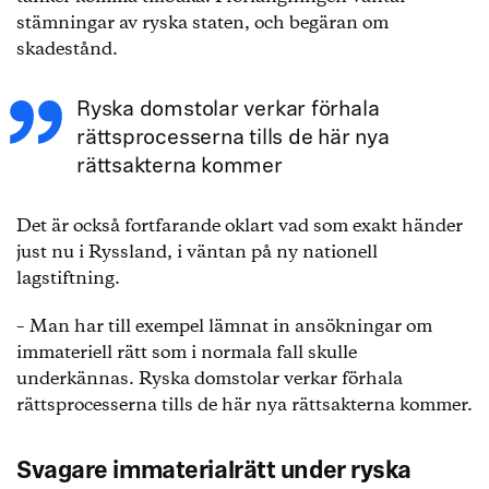
stämningar av ryska staten, och begäran om
skadestånd.
Ryska domstolar verkar förhala
rättsprocesserna tills de här nya
rättsakterna kommer
Det är också fortfarande oklart vad som exakt händer
just nu i Ryssland, i väntan på ny nationell
lagstiftning.
– Man har till exempel lämnat in ansökningar om
immateriell rätt som i normala fall skulle
underkännas. Ryska domstolar verkar förhala
rättsprocesserna tills de här nya rättsakterna kommer.
Svagare immaterialrätt under ryska