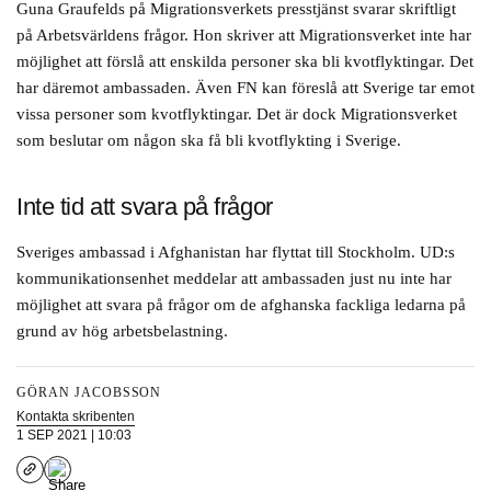
Guna Graufelds på Migrationsverkets presstjänst svarar skriftligt
på Arbetsvärldens frågor. Hon skriver att Migrationsverket inte har
möjlighet att förslå att enskilda personer ska bli kvotflyktingar. Det
har däremot ambassaden. Även FN kan föreslå att Sverige tar emot
vissa personer som kvotflyktingar. Det är dock Migrationsverket
som beslutar om någon ska få bli kvotflykting i Sverige.
Inte tid att svara på frågor
Sveriges ambassad i Afghanistan har flyttat till Stockholm. UD:s
kommunikationsenhet meddelar att ambassaden just nu inte har
möjlighet att svara på frågor om de afghanska fackliga ledarna på
grund av hög arbetsbelastning.
GÖRAN JACOBSSON
Kontakta skribenten
1 SEP 2021 | 10:03