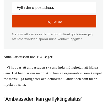
Genom att skicka in det här formuläret godkänner jag
att Arbetsvärlden sparar mina kontaktuppgifter
Anna Gustafsson hos TCO säger:
− Vi hoppas att ambassaden ska använda möjligheten att hjälpa
dem. Det handlar om människor från en organisation som kämpat
för mänskliga rättigheter och demokrati i landet och som nu är
mycket utsatta.
”Ambassaden kan ge flyktingstatus”