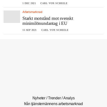
1 DEC 2021
CARL VON SCHEELE
Arbetsmarknad
Starkt motstånd mot svenskt
minimilönundantag i EU
15 SEP 2021
CARL VON SCHEELE
Nyheter / Trender / Analys
från tjänstemännens arbetsmarknad