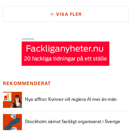
VISA FLER
ANNONS
REKOMMENDERAT
Nya siffror: Kvinnor vill reglera AI mer än män
Stockholm sämst fackligt organiserat i Sverige