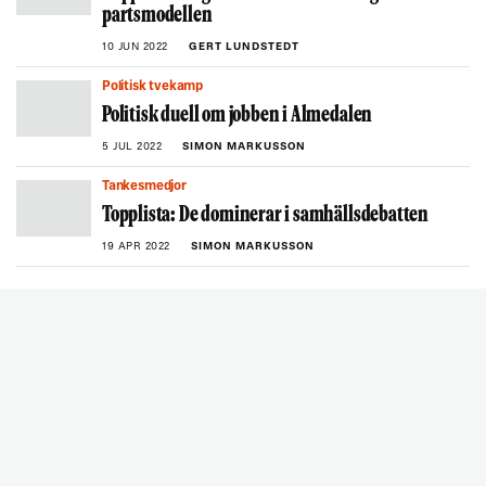
partsmodellen
10 JUN 2022
GERT LUNDSTEDT
Politisk tvekamp
Politisk duell om jobben i Almedalen
5 JUL 2022
SIMON MARKUSSON
Tankesmedjor
Topplista: De dominerar i samhällsdebatten
19 APR 2022
SIMON MARKUSSON