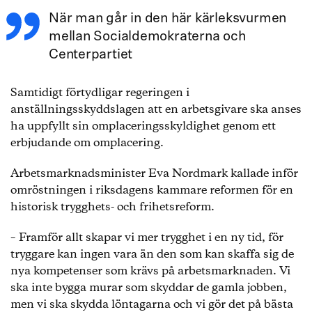
När man går in den här kärleksvurmen
mellan Socialdemokraterna och
Centerpartiet
Samtidigt förtydligar regeringen i
anställningsskyddslagen att en arbetsgivare ska anses
ha uppfyllt sin omplaceringsskyldighet genom ett
erbjudande om omplacering.
Arbetsmarknadsminister Eva Nordmark kallade inför
omröstningen i riksdagens kammare reformen för en
historisk trygghets- och frihetsreform.
– Framför allt skapar vi mer trygghet i en ny tid, för
tryggare kan ingen vara än den som kan skaffa sig de
nya kompetenser som krävs på arbetsmarknaden. Vi
ska inte bygga murar som skyddar de gamla jobben,
men vi ska skydda löntagarna och vi gör det på bästa