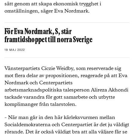
sätt genom att skapa ekonomisk trygghet i
omställningen, säger Eva Nordmark.
För Eva Nordmark, S, står
framtidshoppet till norra Sverige
19 MAJ 2022
Vänsterpartiets Ciczie Weidby, som reserverade sig
mot flera delar av propositionen, reagerade på att Eva
Nordmark och Centerpartiets
arbetsmarknadspolitiska talesperson Alireza Akhondi
tackade varandra för gott samarbete och utbytte
komplimanger från talarstolen.
– När man går in den här kärleksvurmen mellan
Socialdemokraterna och Centerpartiet är det ju väldigt
rörande. Det är också väldigt bra att alla väljare får se