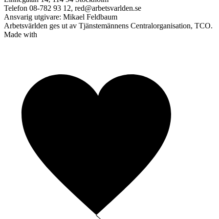
Telefon 08-782 93 12, red@arbetsvarlden.se
Ansvarig utgivare: Mikael Feldbaum
Arbetsvärlden ges ut av Tjänstemännens Centralorganisation, TCO.
Made with