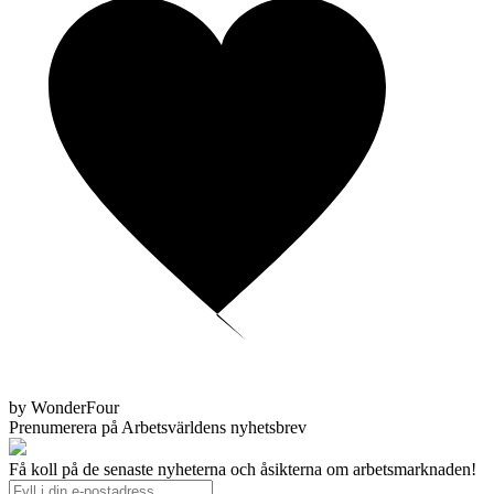
by WonderFour
Prenumerera på Arbetsvärldens nyhetsbrev
Få koll på de senaste nyheterna och åsikterna om arbetsmarknaden!