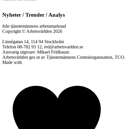
Nyheter / Trender / Analys
från tjänstemännens arbetsmarknad
Copyright
©
Arbetsvärlden 2026
Linnégatan 14, 114 94 Stockholm
Telefon 08-782 93 12, red@arbetsvarlden.se
Ansvarig utgivare: Mikael Feldbaum
Arbetsvärlden ges ut av Tjänstemännens Centralorganisation, TCO.
Made with