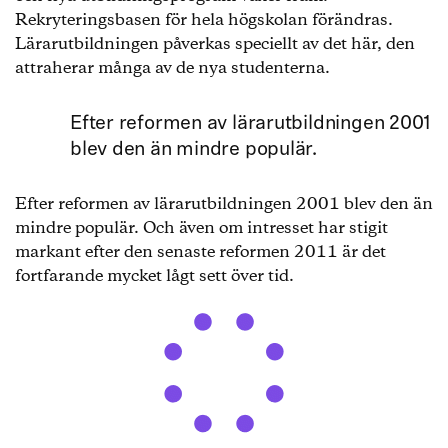
Rekryteringsbasen för hela högskolan förändras.
Lärarutbildningen påverkas speciellt av det här, den
attraherar många av de nya studenterna.
Efter reformen av lärarutbildningen 2001
blev den än mindre populär.
Efter reformen av lärarutbildningen 2001 blev den än
mindre populär. Och även om intresset har stigit
markant efter den senaste reformen 2011 är det
fortfarande mycket lågt sett över tid.