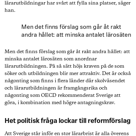
lärarutbildningar har svårt att fylla sina platser, säger
han.
Men det finns förslag som går åt rakt
andra hållet: att minska antalet lärosäten
Men det finns förslag som går åt rakt andra hållet: att
minska antalet lärosäten som anordnar
lärarutbildningen. På så sätt höjs kraven på de som
söker och utbildningen blir mer attraktiv. Det är också
någonting som finns i flera länder där skolväsendet
och lärarutbildningen är framgångsrika och
någonting som OECD rekommenderat Sverige att
göra, i kombination med högre antagningskrav.
Het politisk fråga lockar till reformförslag
Att Sverige står inför en stor lärarbrist är alla överens