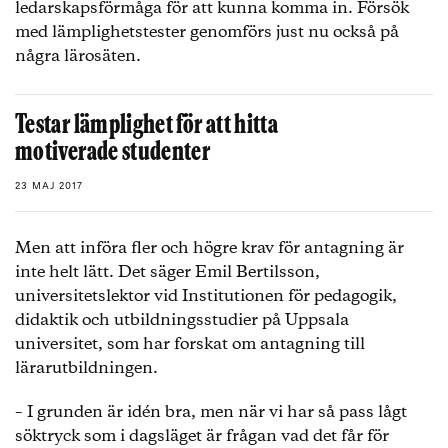
ledarskapsförmåga för att kunna komma in. Försök
med lämplighetstester genomförs just nu också på
några lärosäten.
Testar lämplighet för att hitta
motiverade studenter
23 MAJ 2017
Men att införa fler och högre krav för antagning är
inte helt lätt. Det säger Emil Bertilsson,
universitetslektor vid Institutionen för pedagogik,
didaktik och utbildningsstudier på Uppsala
universitet, som har forskat om antagning till
lärarutbildningen.
– I grunden är idén bra, men när vi har så pass lågt
söktryck som i dagsläget är frågan vad det får för