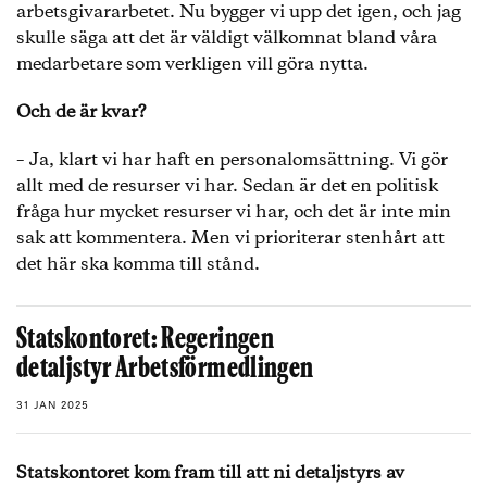
arbetsgivararbetet. Nu bygger vi upp det igen, och jag
skulle säga att det är väldigt välkomnat bland våra
medarbetare som verkligen vill göra nytta.
Och de är kvar?
– Ja, klart vi har haft en personalomsättning. Vi gör
allt med de resurser vi har. Sedan är det en politisk
fråga hur mycket resurser vi har, och det är inte min
sak att kommentera. Men vi prioriterar stenhårt att
det här ska komma till stånd.
Statskontoret: Regeringen
detaljstyr Arbetsförmedlingen
31 JAN 2025
Statskontoret kom fram till att ni detaljstyrs av