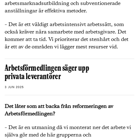
arbetsmarknadsutbildning och subventionerade
anställningar är effektiva metoder.
– Det är ett väldigt arbetsintensivt arbetssätt, som
också kräver nära samarbete med arbetsgivare. Det
kommer att ta tid. Vi prioriterar det stenhårt och det
är ett av de områden vi lägger mest resurser vid.
Arbetsförmedlingen säger upp
privata leverantörer
3 JUN 2025
Det låter som att backa från reformeringen av
Arbetsförmedlingen?
– Det är en utmaning då vi monterat ner det arbete vi
själva gör med de här grupperna och