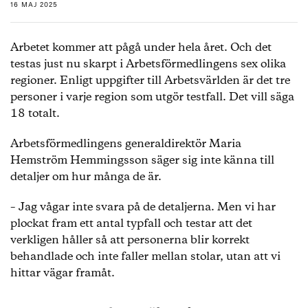
16 MAJ 2025
Arbetet kommer att pågå under hela året. Och det
testas just nu skarpt i Arbetsförmedlingens sex olika
regioner. Enligt uppgifter till Arbetsvärlden är det tre
personer i varje region som utgör testfall. Det vill säga
18 totalt.
Arbetsförmedlingens generaldirektör Maria
Hemström Hemmingsson säger sig inte känna till
detaljer om hur många de är.
– Jag vågar inte svara på de detaljerna. Men vi har
plockat fram ett antal typfall och testar att det
verkligen håller så att personerna blir korrekt
behandlade och inte faller mellan stolar, utan att vi
hittar vägar framåt.