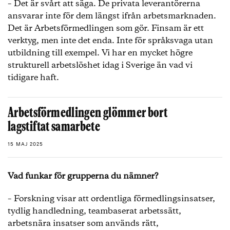
– Det är svårt att säga. De privata leverantörerna
ansvarar inte för dem längst ifrån arbetsmarknaden.
Det är Arbetsförmedlingen som gör. Finsam är ett
verktyg, men inte det enda. Inte för språksvaga utan
utbildning till exempel. Vi har en mycket högre
strukturell arbetslöshet idag i Sverige än vad vi
tidigare haft.
Arbetsförmedlingen glömmer bort
lagstiftat samarbete
15 MAJ 2025
Vad funkar för grupperna du nämner?
– Forskning visar att ordentliga förmedlingsinsatser,
tydlig handledning, teambaserat arbetssätt,
arbetsnära insatser som används rätt,