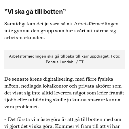
”Vi ska gå till botten”
Samtidigt kan det ju vara så att Arbetsförmedlingen
inte gynnat den grupp som har svårt att närma sig
arbetsmarknaden.
Arbetsförmedlingen ska gå tillbaka till kärnuppdraget. Foto:
Pontus Lundahl / TT
De senaste årens digitalisering, med färre fysiska
möten, nedlagda lokalkontor och privata aktörer som
det visat sig inte alltid leverera något som leder framåt
i jobb eller utbildning skulle ju kunna snarare kunna
vara problemet.
– Det första vi måste göra är att gå till botten med om
vi gjort det vi ska göra. Kommer vi fram till att vi har