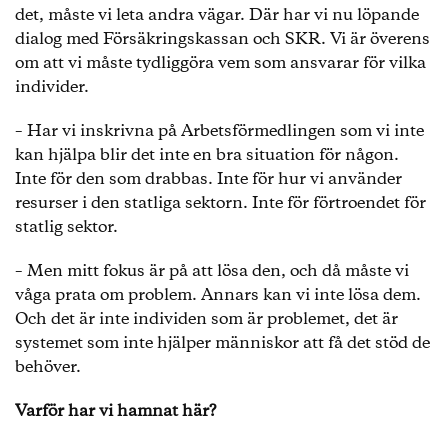
det, måste vi leta andra vägar. Där har vi nu löpande
dialog med Försäkringskassan och SKR. Vi är överens
om att vi måste tydliggöra vem som ansvarar för vilka
individer.
– Har vi inskrivna på Arbetsförmedlingen som vi inte
kan hjälpa blir det inte en bra situation för någon.
Inte för den som drabbas. Inte för hur vi använder
resurser i den statliga sektorn. Inte för förtroendet för
statlig sektor.
– Men mitt fokus är på att lösa den, och då måste vi
våga prata om problem. Annars kan vi inte lösa dem.
Och det är inte individen som är problemet, det är
systemet som inte hjälper människor att få det stöd de
behöver.
Varför har vi hamnat här?