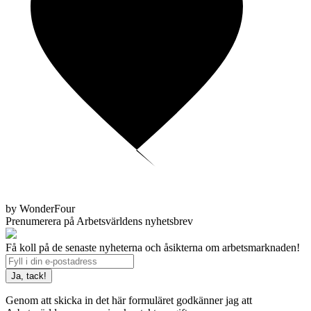
by WonderFour
Prenumerera på Arbetsvärldens nyhetsbrev
Få koll på de senaste nyheterna och åsikterna om arbetsmarknaden!
Genom att skicka in det här formuläret godkänner jag att