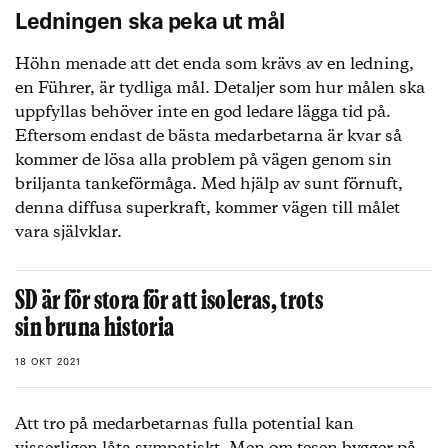
Ledningen ska peka ut mål
Höhn menade att det enda som krävs av en ledning,
en Führer, är tydliga mål. Detaljer som hur målen ska
uppfyllas behöver inte en god ledare lägga tid på.
Eftersom endast de bästa medarbetarna är kvar så
kommer de lösa alla problem på vägen genom sin
briljanta tankeförmåga. Med hjälp av sunt förnuft,
denna diffusa superkraft, kommer vägen till målet
vara självklar.
SD är för stora för att isoleras, trots
sin bruna historia
18 OKT 2021
Att tro på medarbetarnas fulla potential kan