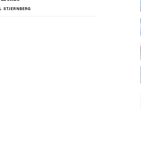
L STJERNBERG