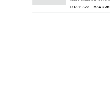
18 NOV 2020
MAX SOH