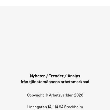
Nyheter / Trender / Analys
från tjänstemännens arbetsmarknad
Copyright
©
Arbetsvärlden 2026
Linnégatan 14, 114 94 Stockholm