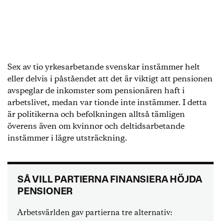
Sex av tio yrkesarbetande svenskar instämmer helt
eller delvis i påståendet att det är viktigt att pensionen
avspeglar de inkomster som pensionären haft i
arbetslivet, medan var tionde inte instämmer. I detta
är politikerna och befolkningen alltså tämligen
överens även om kvinnor och deltidsarbetande
instämmer i lägre utsträckning.
SÅ VILL PARTIERNA FINANSIERA HÖJDA
PENSIONER
Arbetsvärlden gav partierna tre alternativ: