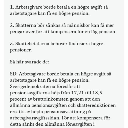
1. Arbetsgivare borde betala en högre avgift så
arbetstagare kan få en högre pension.
2. Skatterna bör sänkas så människor kan få mer
pengar över för att kompensera för en låg pension
3. Skattebetalarna behöver finansiera högre
pensioner.
Så här svarade de:
SD: Arbetsgivare borde betala en högre avgift så
arbetstagare kan få en högre pension.
Sverigedemokraterna föreslår att
pensionsavgifterna höjs från 17,21 till 18,5
procent av bruttoinkomsten genom att den
allmänna pensionsavgiften och skattereduktionen
ersätts av höjda pensionsavsättning på
arbetsgivaravgiftssidan. För att kompensera för
detta sänks den allmänna löneavgiften i