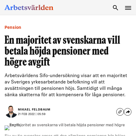
SÖK
Pension
En majoritet av svenskarna vill
betala höjda pensioner med
högre avgift
Arbetsvärldens Sifo-undersökning visar att en majoritet
av Sveriges yrkesarbetande befolkning vill att
avsättningen till pensionen höjs. Samtidigt vill många
sänka skatterna för att kompensera för låga pensioner.
MIKAEL FELDBAUM
21 FEB 2022 | 05:59