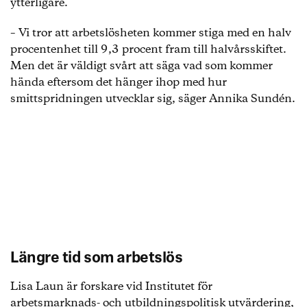
ytterligare.
– Vi tror att arbetslösheten kommer stiga med en halv
procentenhet till 9,3 procent fram till halvårsskiftet.
Men det är väldigt svårt att säga vad som kommer
hända eftersom det hänger ihop med hur
smittspridningen utvecklar sig, säger Annika Sundén.
Längre tid som arbetslös
Lisa Laun är forskare vid Institutet för
arbetsmarknads- och utbildningspolitisk utvärdering,