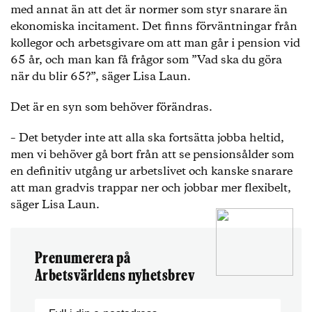
med annat än att det är normer som styr snarare än
ekonomiska incitament. Det finns förväntningar från
kollegor och arbetsgivare om att man går i pension vid
65 år, och man kan få frågor som ”Vad ska du göra
när du blir 65?”, säger Lisa Laun.
Det är en syn som behöver förändras.
– Det betyder inte att alla ska fortsätta jobba heltid,
men vi behöver gå bort från att se pensionsålder som
en definitiv utgång ur arbetslivet och kanske snarare
att man gradvis trappar ner och jobbar mer flexibelt,
säger Lisa Laun.
Prenumerera på
Arbetsvärldens nyhetsbrev