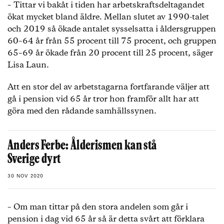
– Tittar vi bakåt i tiden har arbetskraftsdeltagandet
ökat mycket bland äldre. Mellan slutet av 1990-talet
och 2019 så ökade antalet sysselsatta i åldersgruppen
60–64 år från 55 procent till 75 procent, och gruppen
65–69 år ökade från 20 procent till 25 procent, säger
Lisa Laun.
Att en stor del av arbetstagarna fortfarande väljer att
gå i pension vid 65 år tror hon framför allt har att
göra med den rådande samhällssynen.
Anders Ferbe: Ålderismen kan stå
Sverige dyrt
30 NOV 2020
– Om man tittar på den stora andelen som går i
pension i dag vid 65 år så är detta svårt att förklara