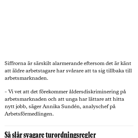
Siffrorna är särskilt alarmerande eftersom det är känt
att äldre arbetstagare har svårare att ta sig tillbaka till
arbetsmarknaden.
– Vi vet att det förekommer åldersdiskriminering på
arbetsmarknaden och att unga har lättare att hitta
nytt jobb, säger Annika Sundén, analyschef på
Arbetsförmedlingen.
Så slår svagare turordningsregler