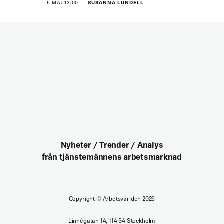
5 MAJ 13:00
SUSANNA LUNDELL
Nyheter / Trender / Analys
från tjänstemännens arbetsmarknad
Copyright
©
Arbetsvärlden 2026
Linnégatan 14, 114 94 Stockholm