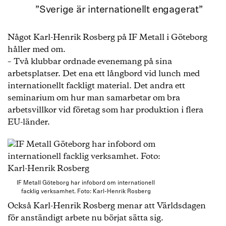
”Sverige är internationellt engagerat”
Något Karl-Henrik Rosberg på IF Metall i Göteborg
håller med om.
– Två klubbar ordnade evenemang på sina
arbetsplatser. Det ena ett långbord vid lunch med
internationellt fackligt material. Det andra ett
seminarium om hur man samarbetar om bra
arbetsvillkor vid företag som har produktion i flera
EU-länder.
IF Metall Göteborg har infobord om internationell
facklig verksamhet. Foto: Karl-Henrik Rosberg
Också Karl-Henrik Rosberg menar att Världsdagen
för anständigt arbete nu börjat sätta sig.