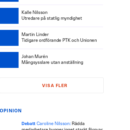
Kalle Nilsson
Utredare på statlig myndighet
Martin Linder
Tidigare ordförande PTK och Unionen
Johan Murén
Mångsysslare utan anställning
VISA FLER
OPINION
Caroline Nilsson:
Rädda
Debatt