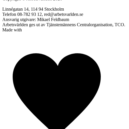
Linnégatan 14, 114 94 Stockholm
Telefon 08-782 93 12, red@arbetsvarlden.se
Ansvarig utgivare: Mikael Feldbaum
Arbetsvärlden ges ut av Tjänstemännens Centralorganisation, TCO.
Made with