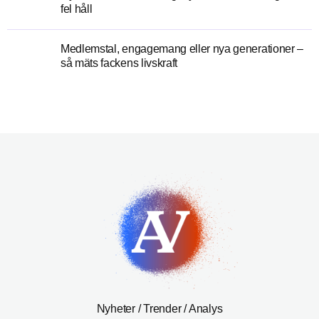
fel håll
Medlemstal, engagemang eller nya generationer –
så mäts fackens livskraft
Nyheter / Trender / Analys