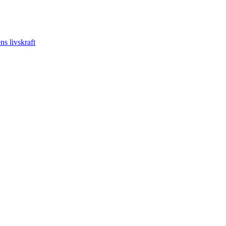
s livskraft