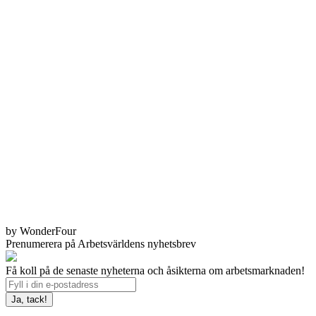
by WonderFour
Prenumerera på Arbetsvärldens nyhetsbrev
Få koll på de senaste nyheterna och åsikterna om arbetsmarknaden!