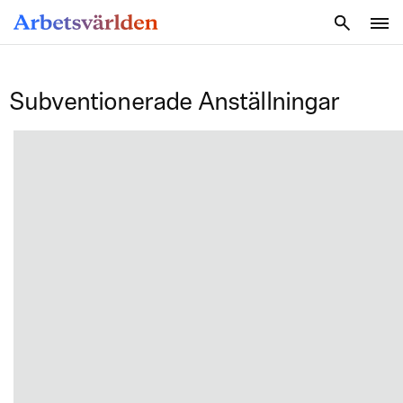
SÖK
Subventionerade Anställningar