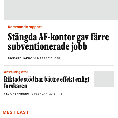
Kommande rapport
Stängda AF-kontor gav färre
subventionerade jobb
RICKARD JAKBO
31 MARS 2026 10:58
Anställningsstöd
Riktade stöd har bättre effekt enligt
forskaren
YLVA REHNBERG
19 FEBRUARI 2016 11:18
MEST LÄST