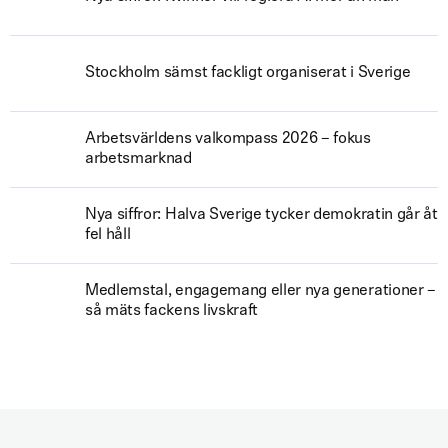
Stockholm sämst fackligt organiserat i Sverige
Arbetsvärldens valkompass 2026 – fokus
arbetsmarknad
Nya siffror: Halva Sverige tycker demokratin går åt
fel håll
Medlemstal, engagemang eller nya generationer –
så mäts fackens livskraft