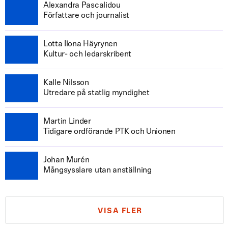
Alexandra Pascalidou
Författare och journalist
Lotta Ilona Häyrynen
Kultur- och ledarskribent
Kalle Nilsson
Utredare på statlig myndighet
Martin Linder
Tidigare ordförande PTK och Unionen
Johan Murén
Mångsysslare utan anställning
VISA FLER