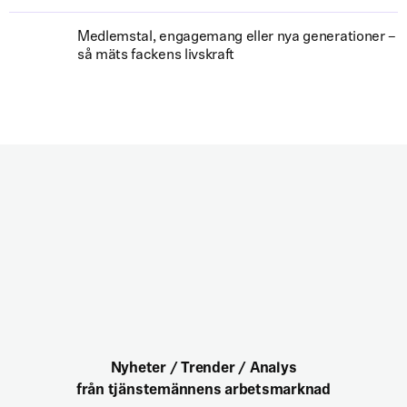
Medlemstal, engagemang eller nya generationer –
så mäts fackens livskraft
Nyheter / Trender / Analys
från tjänstemännens arbetsmarknad