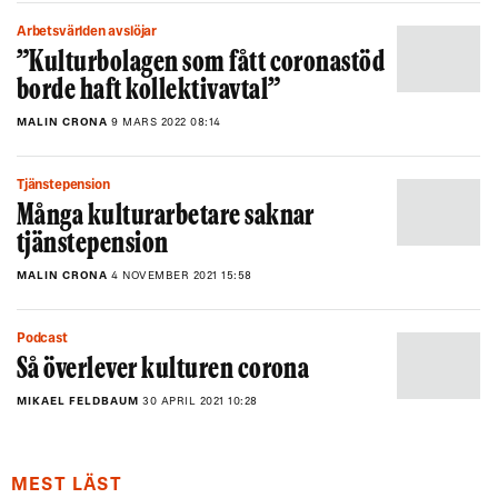
Arbetsvärlden avslöjar
”Kulturbolagen som fått coronastöd
borde haft kollektivavtal”
MALIN CRONA
9 MARS 2022 08:14
Tjänstepension
Många kulturarbetare saknar
tjänstepension
MALIN CRONA
4 NOVEMBER 2021 15:58
Podcast
Så överlever kulturen corona
MIKAEL FELDBAUM
30 APRIL 2021 10:28
MEST LÄST