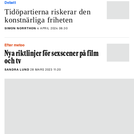
Debatt
Tidöpartierna riskerar den
konstnärliga friheten
SIMON NORRTHON
4 APRIL 2024 06:30
Efter metoo
Nya riktlinjer för sexscener på film
och tv
SANDRA LUND
28 MARS 2023 11:20