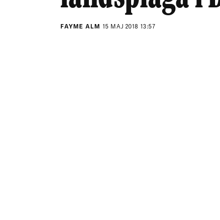
FAYME ALM
15 MAJ 2018 13:57