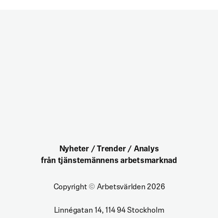
Nyheter / Trender / Analys
från tjänstemännens arbetsmarknad
Copyright
©
Arbetsvärlden 2026
Linnégatan 14, 114 94 Stockholm