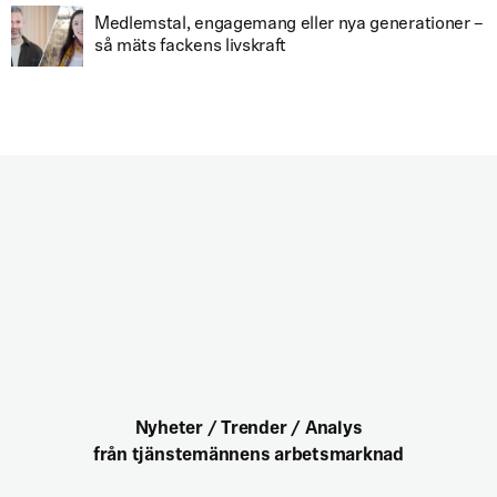
Medlemstal, engagemang eller nya generationer –
så mäts fackens livskraft
Nyheter / Trender / Analys
från tjänstemännens arbetsmarknad