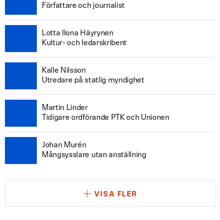
Författare och journalist
Lotta Ilona Häyrynen
Kultur- och ledarskribent
Kalle Nilsson
Utredare på statlig myndighet
Martin Linder
Tidigare ordförande PTK och Unionen
Johan Murén
Mångsysslare utan anställning
VISA FLER