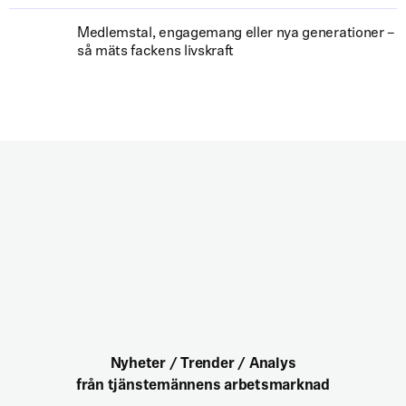
Medlemstal, engagemang eller nya generationer –
så mäts fackens livskraft
Nyheter / Trender / Analys
från tjänstemännens arbetsmarknad