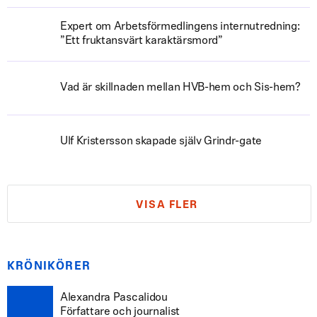
Expert om Arbetsförmedlingens internutredning:
”Ett fruktansvärt karaktärsmord”
Vad är skillnaden mellan HVB-hem och Sis-hem?
Ulf Kristersson skapade själv Grindr-gate
VISA FLER
KRÖNIKÖRER
Alexandra Pascalidou
Författare och journalist