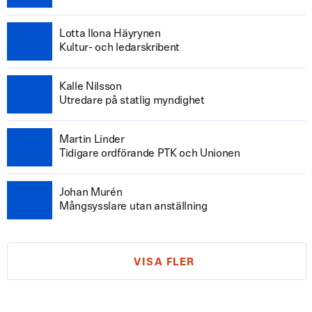
Lotta Ilona Häyrynen
Kultur- och ledarskribent
Kalle Nilsson
Utredare på statlig myndighet
Martin Linder
Tidigare ordförande PTK och Unionen
Johan Murén
Mångsysslare utan anställning
VISA FLER