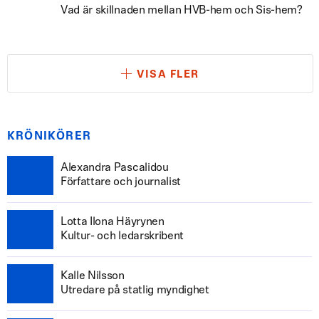
Vad är skillnaden mellan HVB-hem och Sis-hem?
VISA FLER
KRÖNIKÖRER
Alexandra Pascalidou
Författare och journalist
Lotta Ilona Häyrynen
Kultur- och ledarskribent
Kalle Nilsson
Utredare på statlig myndighet