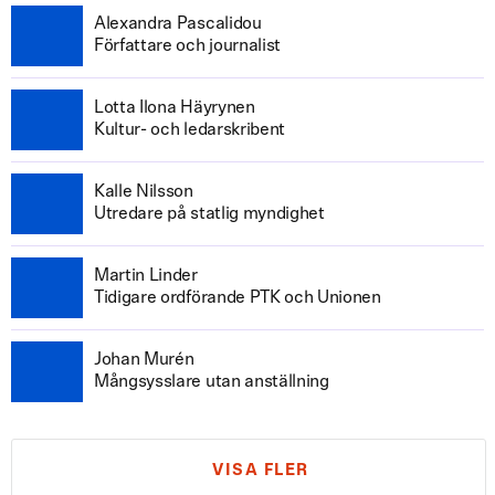
Alexandra Pascalidou
Författare och journalist
Lotta Ilona Häyrynen
Kultur- och ledarskribent
Kalle Nilsson
Utredare på statlig myndighet
Martin Linder
Tidigare ordförande PTK och Unionen
Johan Murén
Mångsysslare utan anställning
VISA FLER