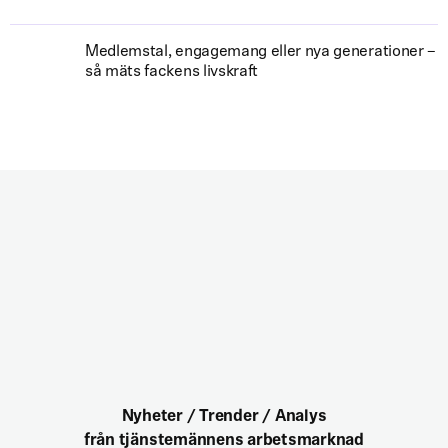
Medlemstal, engagemang eller nya generationer –
så mäts fackens livskraft
Nyheter / Trender / Analys
från tjänstemännens arbetsmarknad