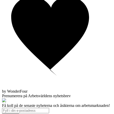
by WonderFour
Prenumerera på Arbetsvärldens nyhetsbrev
Få koll på de senaste nyheterna och åsikterna om arbetsmarknaden!