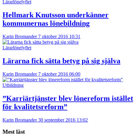
Lärarlönelyftet
Hellmark Knutsson underkänner
kommunernas lönebildning
Karin Bromander
7 oktober 2016 10:31
Lärarlönelyftet
Lärarna fick sätta betyg på sig själva
Karin Bromander
7 oktober 2016 06:00
Utbildning
”Karriärtjänster blev lönereform istället
för kvalitetsreform”
Karin Bromander
30 september 2016 13:02
Mest läst