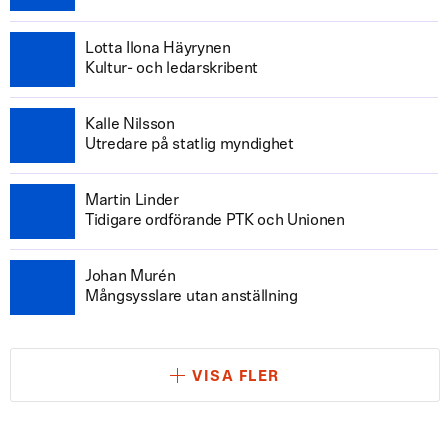
Lotta Ilona Häyrynen
Kultur- och ledarskribent
Kalle Nilsson
Utredare på statlig myndighet
Martin Linder
Tidigare ordförande PTK och Unionen
Johan Murén
Mångsysslare utan anställning
VISA FLER