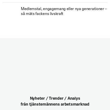
Medlemstal, engagemang eller nya generationer –
så mäts fackens livskraft
Nyheter / Trender / Analys
från tjänstemännens arbetsmarknad