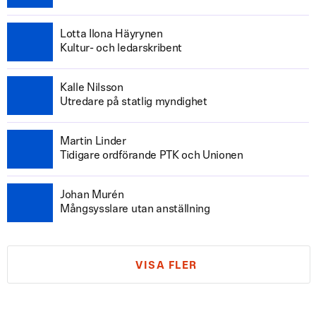
Lotta Ilona Häyrynen
Kultur- och ledarskribent
Kalle Nilsson
Utredare på statlig myndighet
Martin Linder
Tidigare ordförande PTK och Unionen
Johan Murén
Mångsysslare utan anställning
VISA FLER