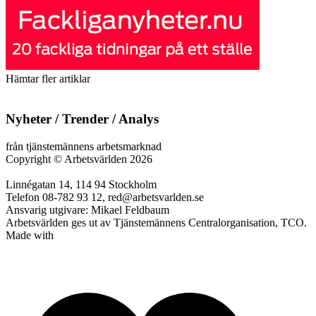
Hämtar fler artiklar
Nyheter / Trender / Analys
från tjänstemännens arbetsmarknad
Copyright
©
Arbetsvärlden 2026
Linnégatan 14, 114 94 Stockholm
Telefon 08-782 93 12, red@arbetsvarlden.se
Ansvarig utgivare: Mikael Feldbaum
Arbetsvärlden ges ut av Tjänstemännens Centralorganisation, TCO.
Made with