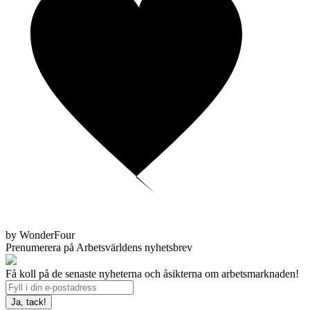
by WonderFour
Prenumerera på Arbetsvärldens nyhetsbrev
Få koll på de senaste nyheterna och åsikterna om arbetsmarknaden!