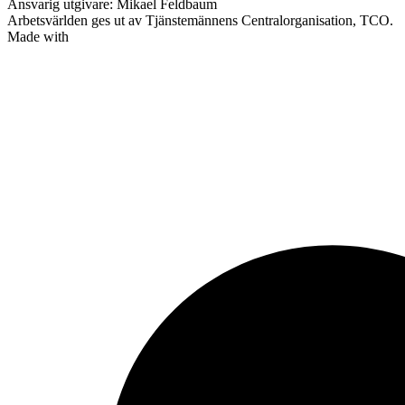
Ansvarig utgivare: Mikael Feldbaum
Arbetsvärlden ges ut av Tjänstemännens Centralorganisation, TCO.
Made with