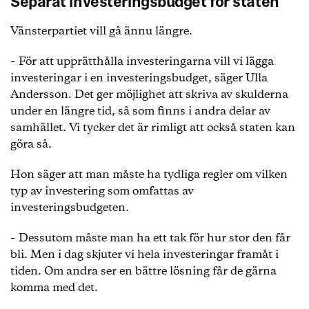
Separat investeringsbudget för staten
Vänsterpartiet vill gå ännu längre.
– För att upprätthålla investeringarna vill vi lägga
investeringar i en investeringsbudget, säger Ulla
Andersson. Det ger möjlighet att skriva av skulderna
under en längre tid, så som finns i andra delar av
samhället. Vi tycker det är rimligt att också staten kan
göra så.
Hon säger att man måste ha tydliga regler om vilken
typ av investering som omfattas av
investeringsbudgeten.
– Dessutom måste man ha ett tak för hur stor den får
bli. Men i dag skjuter vi hela investeringar framåt i
tiden. Om andra ser en bättre lösning får de gärna
komma med det.