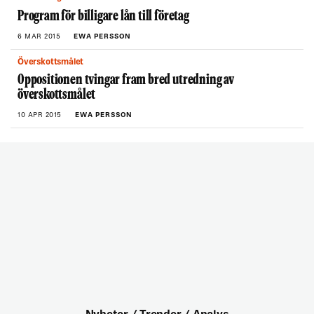
Program för billigare lån till företag
6 MAR 2015
EWA PERSSON
Överskottsmålet
Oppositionen tvingar fram bred utredning av
överskottsmålet
10 APR 2015
EWA PERSSON