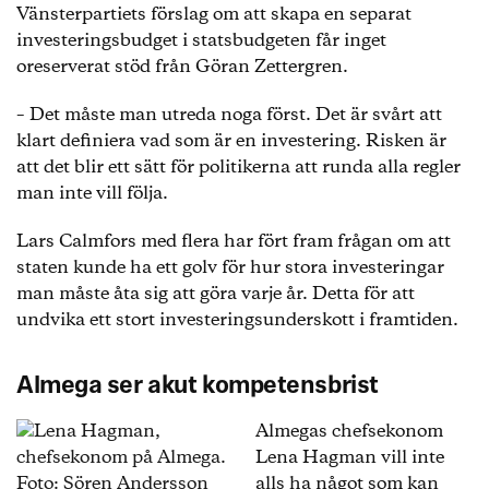
Vänsterpartiets förslag om att skapa en separat
investeringsbudget i statsbudgeten får inget
oreserverat stöd från Göran Zettergren.
– Det måste man utreda noga först. Det är svårt att
klart definiera vad som är en investering. Risken är
att det blir ett sätt för politikerna att runda alla regler
man inte vill följa.
Lars Calmfors med flera har fört fram frågan om att
staten kunde ha ett golv för hur stora investeringar
man måste åta sig att göra varje år. Detta för att
undvika ett stort investeringsunderskott i framtiden.
Almega ser akut kompetensbrist
Almegas chefsekonom
Lena Hagman vill inte
alls ha något som kan