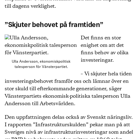
till dagens verklighet.
”Skjuter behovet på framtiden”
Det finns en stor
enighet om att det
finns behov av olika
investeringar.
Ulla Andersson, ekonomiskpolitisk
talesperson för Vänsterpartiet.
– Vi skjuter hela tiden
investeringsbehovet framför oss och lämnar över en
stor skuld till efterkommande generationer, säger
Vänsterpartiets ekonomisk-politiska talesperson Ulla
Andersson till Arbetsvärlden.
Den uppfattningen delas också av Svenskt näringsliv.
I rapporten ”Infrastrukturskulden” pekar man på att
Sveriges nivå av infrastrukturinvesteringar som andel