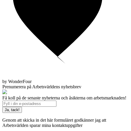
by WonderFour
Prenumerera på Arbetsvärldens nyhetsbrev
Få koll på de senaste nyheterna och åsikterna om arbetsmarknaden!
Genom att skicka in det här formuläret godkänner jag att
Arbetsvärlden sparar mina kontaktuppgifter