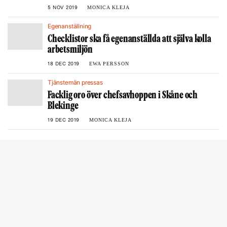
MONICA KLEJA
5 NOV 2019
Egenanställning
Checklistor ska få egenanställda att själva kolla
arbetsmiljön
EWA PERSSON
18 DEC 2019
Tjänstemän pressas
Facklig oro över chefsavhoppen i Skåne och
Blekinge
MONICA KLEJA
19 DEC 2019