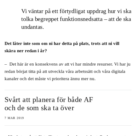
Vi väntar på ett förtydligat uppdrag hur vi ska
tolka begreppet funktionsnedsatta – att de ska
undantas.
Det låter inte som om ni har detta på plats, trots att ni vill
skära ner redan i år?
– Det här är en konsekvens av att vi har mindre resurser. Vi har ju
redan börjat titta på att utveckla våra arbetssätt och våra digitala
kanaler och det måste vi prioritera ännu mer nu.
Svårt att planera för både AF
och de som ska ta över
7 MAR 2019