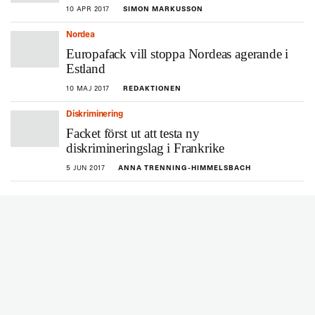
10 APR 2017
SIMON MARKUSSON
Nordea
Europafack vill stoppa Nordeas agerande i
Estland
10 MAJ 2017
REDAKTIONEN
Diskriminering
Facket först ut att testa ny
diskrimineringslag i Frankrike
5 JUN 2017
ANNA TRENNING-HIMMELSBACH