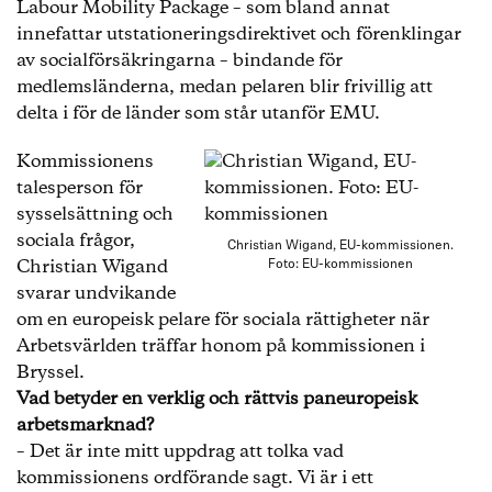
Labour Mobility Package – som bland annat
innefattar utstationeringsdirektivet och förenklingar
av socialförsäkringarna – bindande för
medlemsländerna, medan pelaren blir frivillig att
delta i för de länder som står utanför EMU.
Kommissionens
talesperson för
sysselsättning och
sociala frågor,
Christian Wigand, EU-kommissionen.
Christian Wigand
Foto: EU-kommissionen
svarar undvikande
om en europeisk pelare för sociala rättigheter när
Arbetsvärlden träffar honom på kommissionen i
Bryssel.
Vad betyder en verklig och rättvis paneuropeisk
arbetsmarknad?
– Det är inte mitt uppdrag att tolka vad
kommissionens ordförande sagt. Vi är i ett