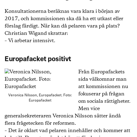
Konsultationerna beräknas vara klara i början av
2017, och kommissionen ska då ha ett utkast eller
förslag färdigt. När kan då pelaren vara på plats?
Christian Wigand skrattar:
– Vi arbetar intensivt.
Europafacket positivt
Från Europafackets
sida välkomnar man
att kommissionen nu
fokuserar på frågan
Veronica Nilsson, Europafacket. Foto:
om sociala rättigheter.
Europafacket
Men vice
generalsekreteraren Veronica Nilsson sätter ändå
flera frågetecken för reformen.
– Det är oklart vad pelaren innehåller och kommer att